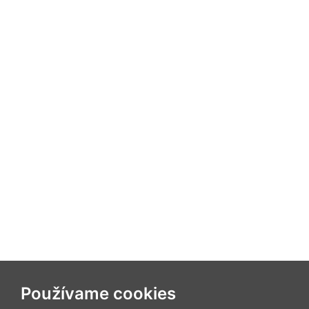
Používame cookies