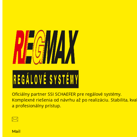
Oficiálny partner SSI SCHAEFER pre regálové systémy.
Komplexné riešenia od návrhu až po realizáciu. Stabilita, kval
a profesionálny prístup.
Mail