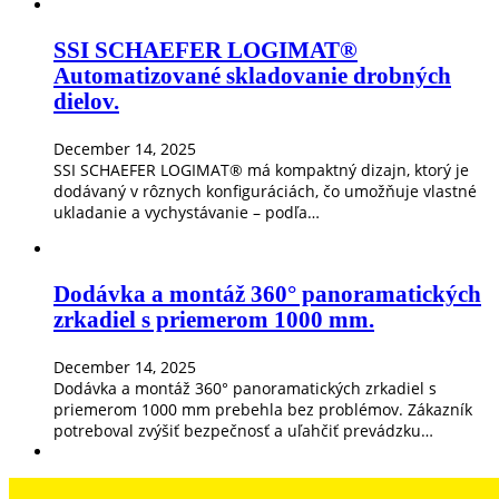
SSI SCHAEFER LOGIMAT®
Automatizované skladovanie drobných
dielov.
December 14, 2025
SSI SCHAEFER LOGIMAT® má kompaktný dizajn, ktorý je
dodávaný v rôznych konfiguráciách, čo umožňuje vlastné
ukladanie a vychystávanie – podľa…
Dodávka a montáž 360° panoramatických
zrkadiel s priemerom 1000 mm.
December 14, 2025
Dodávka a montáž 360° panoramatických zrkadiel s
priemerom 1000 mm prebehla bez problémov. Zákazník
potreboval zvýšiť bezpečnosť a uľahčiť prevádzku…