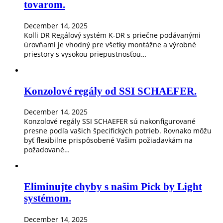
tovarom.
December 14, 2025
Kolli DR Regálový systém K-DR s priečne podávanými
úrovňami je vhodný pre všetky montážne a výrobné
priestory s vysokou priepustnosťou…
Konzolové regály od SSI SCHAEFER.
December 14, 2025
Konzolové regály SSI SCHAEFER sú nakonfigurované
presne podľa vašich špecifických potrieb. Rovnako môžu
byť flexibilne prispôsobené Vašim požiadavkám na
požadované…
Eliminujte chyby s našim Pick by Light
systémom.
December 14, 2025